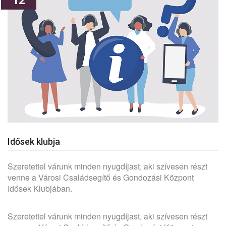
Idősek klubja
Szeretettel várunk minden nyugdíjast, aki szívesen részt
venne a Városi Családsegítő és Gondozási Központ
Idősek Klubjában.
Szeretettel várunk minden nyugdíjast, aki szívesen részt